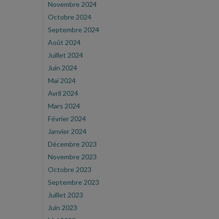
Novembre 2024
Octobre 2024
Septembre 2024
Août 2024
Juillet 2024
Juin 2024
Mai 2024
Avril 2024
Mars 2024
Février 2024
Janvier 2024
Décembre 2023
Novembre 2023
Octobre 2023
Septembre 2023
Juillet 2023
Juin 2023