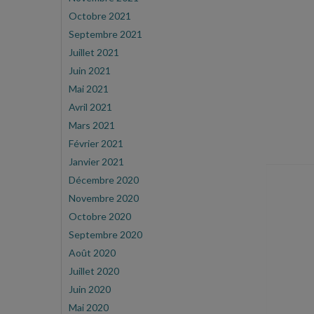
Octobre 2021
Septembre 2021
Juillet 2021
Juin 2021
Mai 2021
Avril 2021
Mars 2021
Février 2021
Janvier 2021
Décembre 2020
Novembre 2020
Octobre 2020
Septembre 2020
Août 2020
Juillet 2020
Juin 2020
Mai 2020