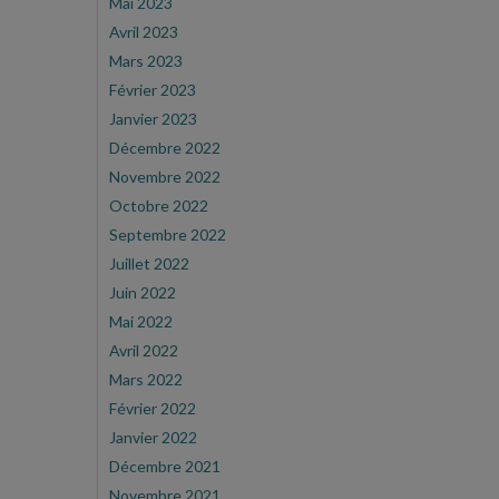
Mai 2023
Avril 2023
Mars 2023
Février 2023
Janvier 2023
Décembre 2022
Novembre 2022
Octobre 2022
Septembre 2022
Juillet 2022
Juin 2022
Mai 2022
Avril 2022
Mars 2022
Février 2022
Janvier 2022
Décembre 2021
Novembre 2021