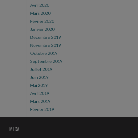
Avril 2020
Mars 2020
Février 2020
Janvier 2020
Décembre 2019
Novembre 2019
Octobre 2019
Septembre 2019
Juillet 2019
Juin 2019
Mai 2019
Avril 2019
Mars 2019
Février 2019
MLCA