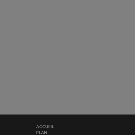
ACCUEIL
PLAN