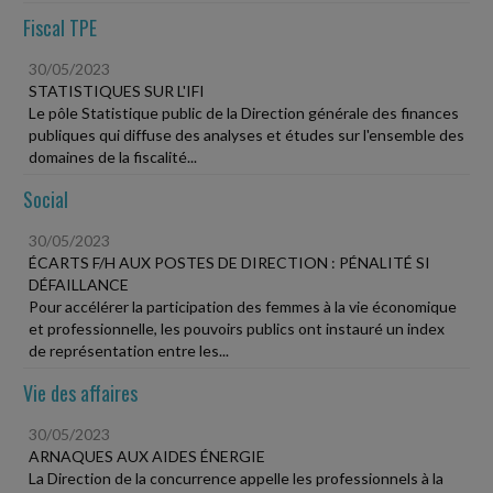
Fiscal TPE
30/05/2023
STATISTIQUES SUR L'IFI
Le pôle Statistique public de la Direction générale des finances
publiques qui diffuse des analyses et études sur l'ensemble des
domaines de la fiscalité...
Social
30/05/2023
ÉCARTS F/H AUX POSTES DE DIRECTION : PÉNALITÉ SI
DÉFAILLANCE
Pour accélérer la participation des femmes à la vie économique
et professionnelle, les pouvoirs publics ont instauré un index
de représentation entre les...
Vie des affaires
30/05/2023
ARNAQUES AUX AIDES ÉNERGIE
La Direction de la concurrence appelle les professionnels à la