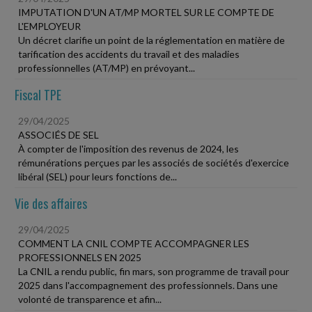
IMPUTATION D'UN AT/MP MORTEL SUR LE COMPTE DE
L'EMPLOYEUR
Un décret clarifie un point de la réglementation en matière de
tarification des accidents du travail et des maladies
professionnelles (AT/MP) en prévoyant...
Fiscal TPE
29/04/2025
ASSOCIÉS DE SEL
À compter de l'imposition des revenus de 2024, les
rémunérations perçues par les associés de sociétés d'exercice
libéral (SEL) pour leurs fonctions de...
Vie des affaires
29/04/2025
COMMENT LA CNIL COMPTE ACCOMPAGNER LES
PROFESSIONNELS EN 2025
La CNIL a rendu public, fin mars, son programme de travail pour
2025 dans l'accompagnement des professionnels. Dans une
volonté de transparence et afin...