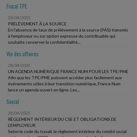
Fiscal TPE
28/04/2025
PRÉLÈVEMENT À LA SOURCE
En l'absence de taux de prélèvement à la source (PAS) transmis
à l'employeur ou sur option expresse du contribuable qui
souhaite conserver la confidentialité...
Vie des affaires
28/04/2025
UN AGENDA NUMÉRIQUE FRANCE NUM POUR LES TPE/PME
Afin que les TPE/PME puissent accéder plus facilement aux
événements utiles à leur transition numérique, France Num
lance un agenda ouvert en ligne. Les...
Social
28/04/2025
RÈGLEMENT INTÉRIEUR DU CSE ET OBLIGATIONS DE
L'EMPLOYEUR
Selon le code du travail, le règlement intérieur du comité social