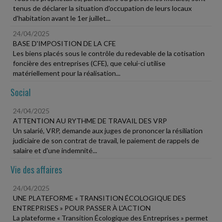
tenus de déclarer la situation d'occupation de leurs locaux
d'habitation avant le 1er juillet...
24/04/2025
BASE D'IMPOSITION DE LA CFE
Les biens placés sous le contrôle du redevable de la cotisation
foncière des entreprises (CFE), que celui-ci utilise
matériellement pour la réalisation...
Social
24/04/2025
ATTENTION AU RYTHME DE TRAVAIL DES VRP
Un salarié, VRP, demande aux juges de prononcer la résiliation
judiciaire de son contrat de travail, le paiement de rappels de
salaire et d'une indemnité...
Vie des affaires
24/04/2025
UNE PLATEFORME « TRANSITION ÉCOLOGIQUE DES
ENTREPRISES » POUR PASSER À L'ACTION
La plateforme « Transition Écologique des Entreprises » permet