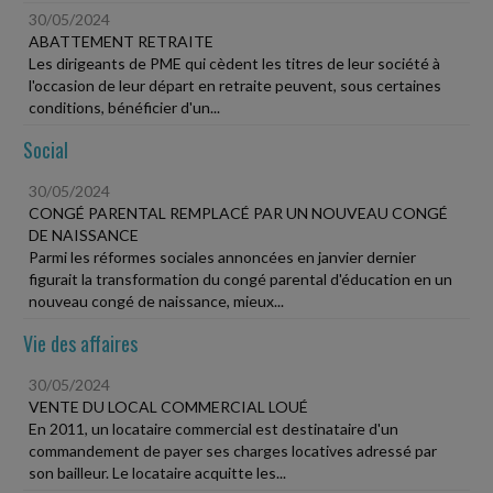
30/05/2024
ABATTEMENT RETRAITE
Les dirigeants de PME qui cèdent les titres de leur société à
l'occasion de leur départ en retraite peuvent, sous certaines
conditions, bénéficier d'un...
Social
30/05/2024
CONGÉ PARENTAL REMPLACÉ PAR UN NOUVEAU CONGÉ
DE NAISSANCE
Parmi les réformes sociales annoncées en janvier dernier
figurait la transformation du congé parental d'éducation en un
nouveau congé de naissance, mieux...
Vie des affaires
30/05/2024
VENTE DU LOCAL COMMERCIAL LOUÉ
En 2011, un locataire commercial est destinataire d'un
commandement de payer ses charges locatives adressé par
son bailleur. Le locataire acquitte les...