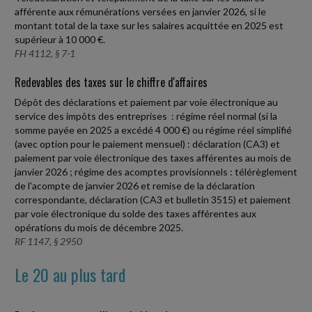
afférente aux rémunérations versées en janvier 2026, si le
montant total de la taxe sur les salaires acquittée en 2025 est
supérieur à 10 000 €.
FH 4112, § 7-1
Redevables des taxes sur le chiffre d'affaires
Dépôt des déclarations et paiement par voie électronique au
service des impôts des entreprises : régime réel normal (si la
somme payée en 2025 a excédé 4 000 €) ou régime réel simplifié
(avec option pour le paiement mensuel) : déclaration (CA3) et
paiement par voie électronique des taxes afférentes au mois de
janvier 2026 ; régime des acomptes provisionnels : télérèglement
de l'acompte de janvier 2026 et remise de la déclaration
correspondante, déclaration (CA3 et bulletin 3515) et paiement
par voie électronique du solde des taxes afférentes aux
opérations du mois de décembre 2025.
RF 1147, § 2950
Le 20 au plus tard