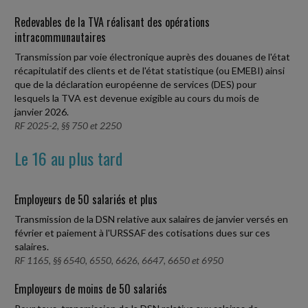
Redevables de la TVA réalisant des opérations
intracommunautaires
Transmission par voie électronique auprès des douanes de l'état
récapitulatif des clients et de l'état statistique (ou EMEBI) ainsi
que de la déclaration européenne de services (DES) pour
lesquels la TVA est devenue exigible au cours du mois de
janvier 2026.
RF 2025-2, §§ 750 et 2250
Le 16 au plus tard
Employeurs de 50 salariés et plus
Transmission de la DSN relative aux salaires de janvier versés en
février et paiement à l'URSSAF des cotisations dues sur ces
salaires.
RF 1165, §§ 6540, 6550, 6626, 6647, 6650 et 6950
Employeurs de moins de 50 salariés