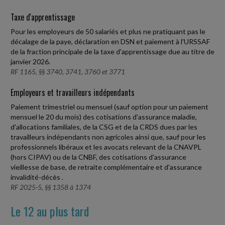
Taxe d'apprentissage
Pour les employeurs de 50 salariés et plus ne pratiquant pas le
décalage de la paye, déclaration en DSN et paiement à l'URSSAF
de la fraction principale de la taxe d'apprentissage due au titre de
janvier 2026.
RF 1165, §§ 3740, 3741, 3760 et 3771
Employeurs et travailleurs indépendants
Paiement trimestriel ou mensuel (sauf option pour un paiement
mensuel le 20 du mois) des cotisations d'assurance maladie,
d'allocations familiales, de la CSG et de la CRDS dues par les
travailleurs indépendants non agricoles ainsi que, sauf pour les
professionnels libéraux et les avocats relevant de la CNAVPL
(hors CIPAV) ou de la CNBF, des cotisations d'assurance
vieillesse de base, de retraite complémentaire et d'assurance
invalidité-décès .
RF 2025-5, §§ 1358 à 1374
Le 12 au plus tard