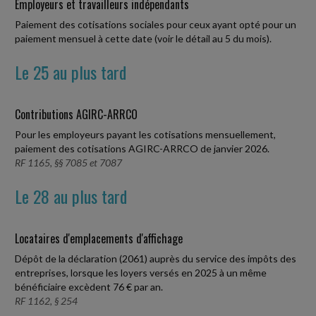
Employeurs et travailleurs indépendants
Paiement des cotisations sociales pour ceux ayant opté pour un
paiement mensuel à cette date (voir le détail au 5 du mois).
Le 25 au plus tard
Contributions AGIRC-ARRCO
Pour les employeurs payant les cotisations mensuellement,
paiement des cotisations AGIRC-ARRCO de janvier 2026.
RF 1165, §§ 7085 et 7087
Le 28 au plus tard
Locataires d'emplacements d'affichage
Dépôt de la déclaration (2061) auprès du service des impôts des
entreprises, lorsque les loyers versés en 2025 à un même
bénéficiaire excèdent 76 € par an.
RF 1162, § 254