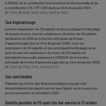
l'URSSAF de la contribution à la formation professionnelle et de
la contribution 1 % CPF-CDD dues au titre de janvier 2026.
RF 1165, §§ 3600, 3610, 3631, 3650 et 3652
Taxe d'apprentissage
pour les employeurs de 50 salariés et plus pratiquant le décalage
de la paye et pour tous les employeurs de moins de 50 salariés,
déclaration en DSN de la fraction principale de la taxe
d'apprentissage due au titre de janvier 2026 ; pour les
employeurs de 50 salariés et plus pratiquant le décalage de la
paye et pour les employeurs de moins de 50 salariés en
périodicité mensuelle, paiement à l'URSSAF de la fraction
principale de la taxe d'apprentissage due au titre de janvier 2026.
RF 1165, §§ 3740, 3741, 3760 et 3771
Tous contribuables
Paiement au centre des finances publiques (ou par voie
dématérialisée) des impôts autres que l'impôt sur le revenu mis
en recouvrement en décembre 2025.
Sociétés passibles de l'IS ayant clos leur exercice le 31 octobre